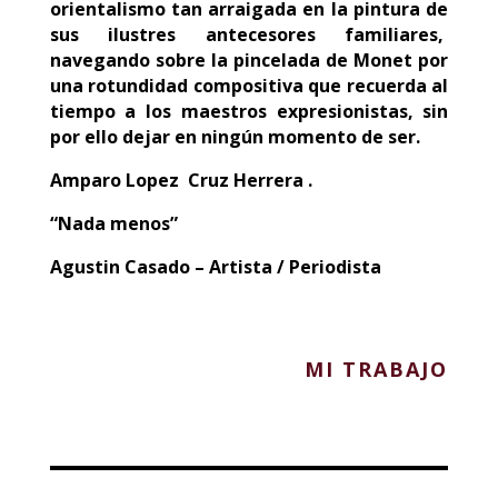
orientalismo tan arraigada en la pintura de
sus ilustres antecesores familiares,
navegando sobre la pincelada de Monet por
una rotundidad compositiva que recuerda al
tiempo a los maestros expresionistas, sin
por ello dejar en ningún momento de ser.
Amparo Lopez Cruz Herrera .
“Nada menos”
Agustin Casado – Artista / Periodista
MI TRABAJO