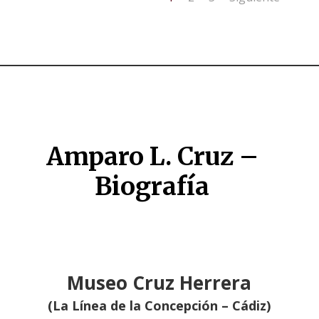
Amparo L. Cruz –
Biografía
Museo Cruz Herrera
(La Línea de la Concepción – Cádiz)