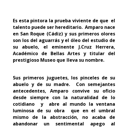
Es esta pintora la prueba viviente de que el
talento puede ser hereditario. Amparo nace
en San Roque (Cádiz) y sus primeros olores
son los del aguarrás
y el óleo del estudio de
su abuelo, el eminente J.Cruz Herrera,
Académico de Bellas Artes y titular del
prestigioso Museo que lleva su nombre.
Sus primeros juguetes, los pinceles de su
abuelo y de su madre. Con semejantes
antecedentes, Amparo convive su oficio
desde siempre con la naturalidad de lo
cotidiano y abre al mundo la ventana
luminosa de su obra que en el umbral
mismo de la abstracción, no acaba de
abandonar un sentimental apego al