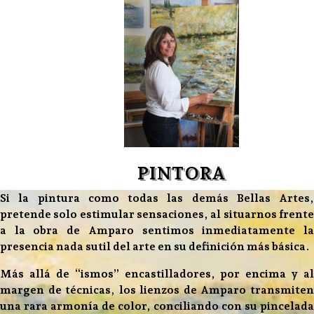
PINTORA
Si la pintura como todas las demás Bellas Artes,
pretende solo estimular sensaciones, al situarnos frente
a la obra de Amparo sentimos inmediatamente la
presencia nada sutil del arte en su definición más básica.
Más allá de “ismos” encastilladores, por encima y al
margen de técnicas, los lienzos de Amparo transmiten
una rara armonía de color, conciliando con su pincelada