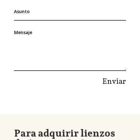
Enviar
Para adquirir lienzos