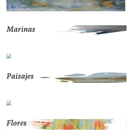
Marinas
Paisajes
Flores