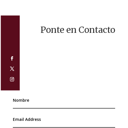
Ponte en Contacto